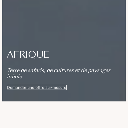
AFRIQUE
Terre de safaris, de cultures et de paysages
infinis
Demander une offre sur-mesure