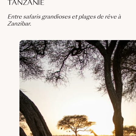
TANZANIE
Entre safaris grandioses et plages de rêve à
Zanzibar.