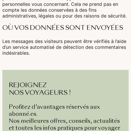
personnelles vous concernant. Cela ne prend pas en
compte les données conservées à des fins
administratives, légales ou pour des raisons de sécurité.
OÙ VOS DONNÉES SONT ENVOYÉES
Les messages des visiteurs peuvent être vérifiés à l’aide
d’un service automatisé de détection des commentaires
indésirables.
REJOIGNEZ
NOS VOYAGEURS !
Profitez d’avantages réservés aux
abonné.es.
Nos meilleures offres, conseils, actualités
et toutes les infos pratiques pour voyager