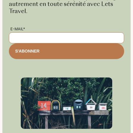
autrement en toute sérénité avec Lets
Travel.
E-MAIL*