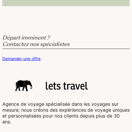
Départ imminent ?
Contactez nos spécialistes
Demander une offre
Agence de voyage spécialisée dans les voyages sur
mesure, nous créons des expériences de voyage uniques
et personnalisées pour nos clients depuis plus de 30
ans.