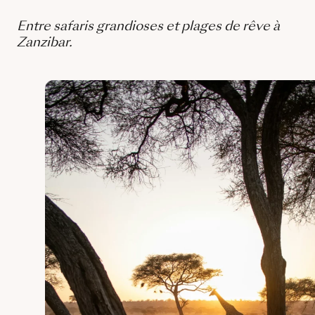
Entre safaris grandioses et plages de rêve à
Zanzibar.