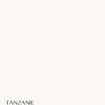
TANZANIE