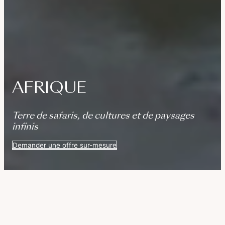
AFRIQUE
Terre de safaris, de cultures et de paysages
infinis
Demander une offre sur-mesure