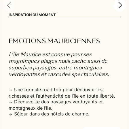
INSPIRATION DU MOMENT
EMOTIONS MAURICIENNES
L’île Maurice est connue pour ses
magnifiques plages mais cache aussi de
superbes paysages, entre montagnes
verdoyantes et cascades spectaculaires.
Une formule road trip pour découvrir les
richesses et l’authenticité de l’île en toute liberté.
Découverte des paysages verdoyants et
montagneux de l’île.
Séjour dans des hôtels de charme.