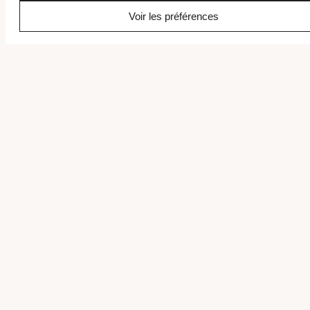
Voir les préférences