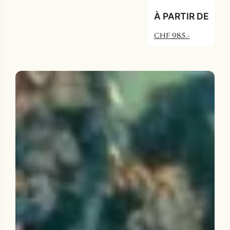
À PARTIR DE
CHF 985.-