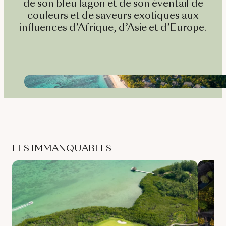
de son bleu lagon et de son éventail de
couleurs et de saveurs exotiques aux
influences d’Afrique, d’Asie et d’Europe.
LES IMMANQUABLES