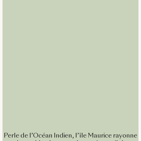
Perle de l’Océan Indien, l’île Maurice rayonne