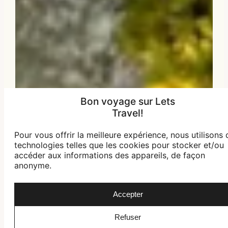
Bon voyage sur Lets
Travel!
Pour vous offrir la meilleure expérience, nous utilisons 
technologies telles que les cookies pour stocker et/ou
accéder aux informations des appareils, de façon
anonyme.
Accepter
Refuser