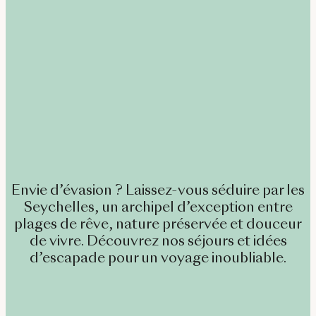
Envie d’évasion ? Laissez-vous séduire par les
Seychelles, un archipel d’exception entre
plages de rêve, nature préservée et douceur
de vivre. Découvrez nos séjours et idées
d’escapade pour un voyage inoubliable.