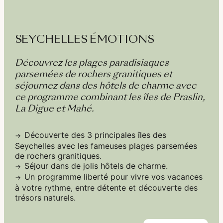
SEYCHELLES ÉMOTIONS
Découvrez les plages paradisiaques
parsemées de rochers granitiques et
séjournez dans des hôtels de charme avec
ce programme combinant les îles de Praslin,
La Digue et Mahé.
Découverte des 3 principales îles des
Seychelles avec les fameuses plages parsemées
de rochers granitiques.
Séjour dans de jolis hôtels de charme.
Un programme liberté pour vivre vos vacances
à votre rythme, entre détente et découverte des
trésors naturels.