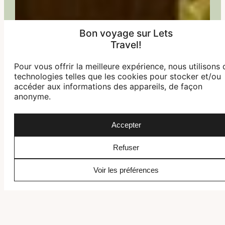
Bon voyage sur Lets
Travel!
Pour vous offrir la meilleure expérience, nous utilisons 
technologies telles que les cookies pour stocker et/ou
accéder aux informations des appareils, de façon
anonyme.
Accepter
Refuser
Voir les préférences