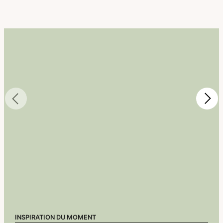
INSPIRATION DU MOMENT