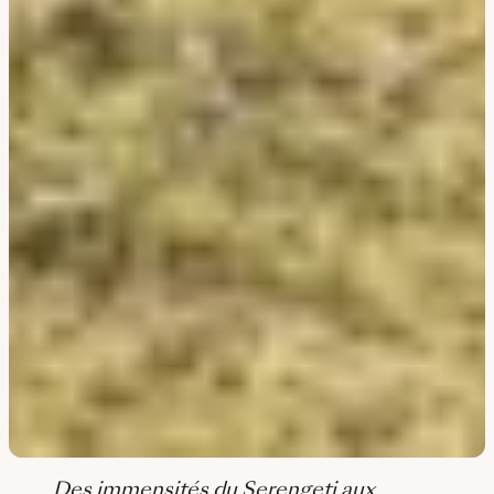
Des immensités du Serengeti aux