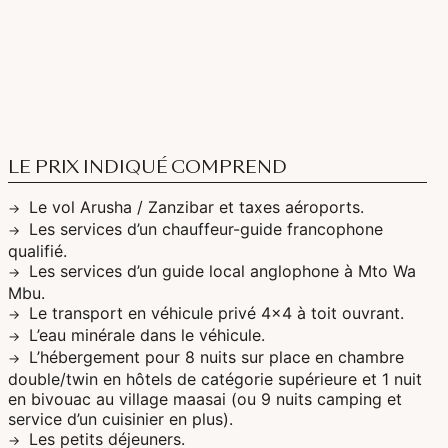
LE PRIX INDIQUÉ COMPREND
Le vol Arusha / Zanzibar et taxes aéroports.
Les services d’un chauffeur-guide francophone
qualifié.
Les services d’un guide local anglophone à Mto Wa
Mbu.
Le transport en véhicule privé 4×4 à toit ouvrant.
L’eau minérale dans le véhicule.
L’hébergement pour 8 nuits sur place en chambre
double/twin en hôtels de catégorie supérieure et 1 nuit
en bivouac au village maasai (ou 9 nuits camping et
service d’un cuisinier en plus).
Les petits déjeuners.