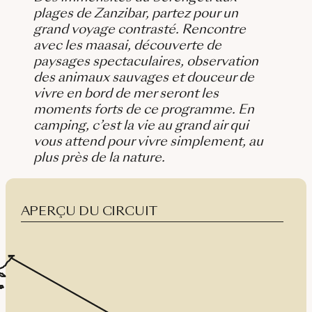
plages de Zanzibar, partez pour un
grand voyage contrasté. Rencontre
avec les maasai, découverte de
paysages spectaculaires, observation
des animaux sauvages et douceur de
vivre en bord de mer seront les
moments forts de ce programme. En
camping, c’est la vie au grand air qui
vous attend pour vivre simplement, au
plus près de la nature.
APERÇU DU CIRCUIT