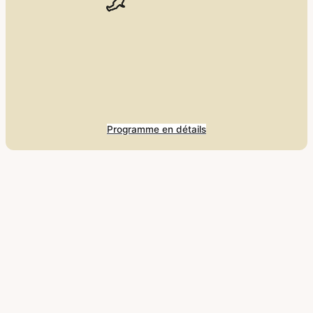
Programme en détails