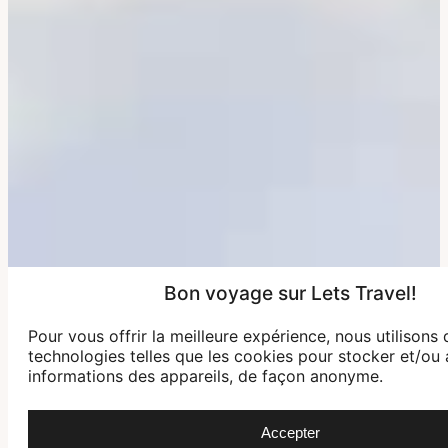
Bon voyage sur Lets Travel!
Pour vous offrir la meilleure expérience, nous utilisons 
technologies telles que les cookies pour stocker et/ou
informations des appareils, de façon anonyme.
Accepter