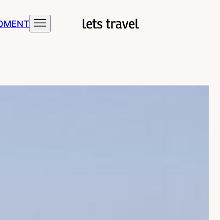
MOMENT