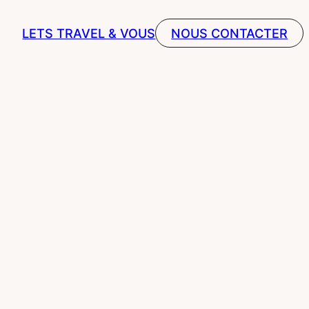
LETS TRAVEL & VOUS
NOUS CONTACTER