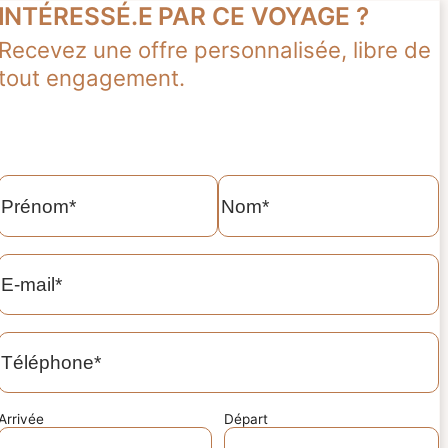
INTÉRESSÉ.E PAR CE VOYAGE ?
Recevez une offre personnalisée, libre de
tout engagement.
Nom
Prénom*
Nom*
E-
mail*
Téléphone*
Arrivée
Départ