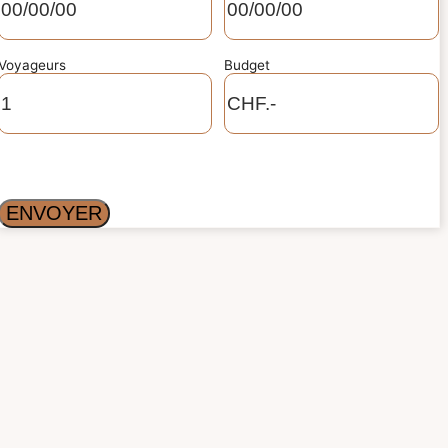
Voyageurs
Budget
ENVOYER
Alternative: