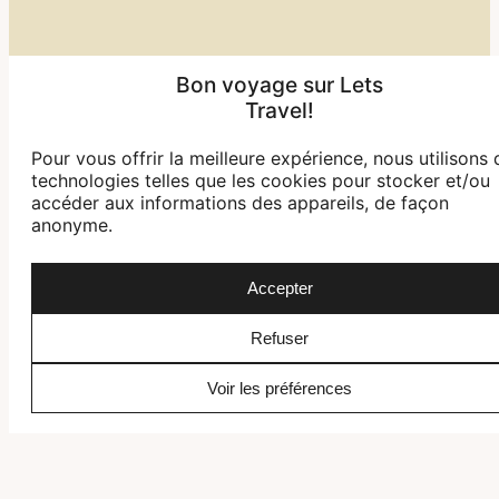
Bon voyage sur Lets
Travel!
Pour vous offrir la meilleure expérience, nous utilisons 
technologies telles que les cookies pour stocker et/ou
accéder aux informations des appareils, de façon
anonyme.
Accepter
Refuser
Voir les préférences