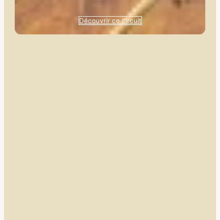
Découvrir ce circuit