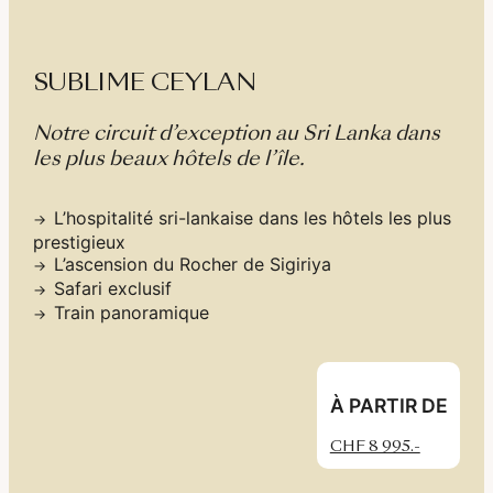
SUBLIME CEYLAN
Notre circuit d’exception au Sri Lanka dans
les plus beaux hôtels de l’île.
L’hospitalité sri-lankaise dans les hôtels les plus
prestigieux
L’ascension du Rocher de Sigiriya
Safari exclusif
Train panoramique
À PARTIR DE
CHF 8 995.-