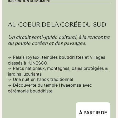
INSPIRATION DU MOMENT
AU COEUR DE LA CORÉE DU SUD
Un circuit semi-guidé culturel, à la rencontre
du peuple coréen et des paysages.
Palais royaux, temples bouddhistes et villages
classés à l’UNESCO
Parcs nationaux, montagnes, baies protégées &
jardins luxuriants
Une nuit en hanok traditionnel
Découverte du temple Hwaeomsa avec
cérémonie bouddhiste
À PARTIR DE