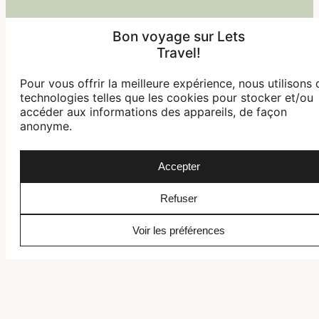
Bon voyage sur Lets
Travel!
Pour vous offrir la meilleure expérience, nous utilisons 
technologies telles que les cookies pour stocker et/ou
accéder aux informations des appareils, de façon
anonyme.
Accepter
Refuser
Voir les préférences