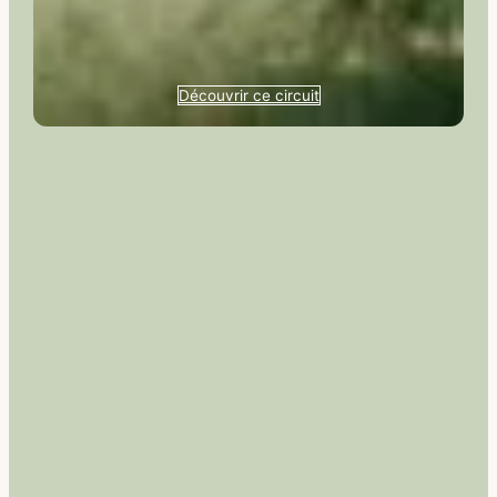
Découvrir ce circuit