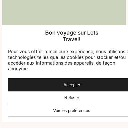
Bon voyage sur Lets
Travel!
Pour vous offrir la meilleure expérience, nous utilisons 
technologies telles que les cookies pour stocker et/ou
accéder aux informations des appareils, de façon
anonyme.
Accepter
Refuser
Voir les préférences