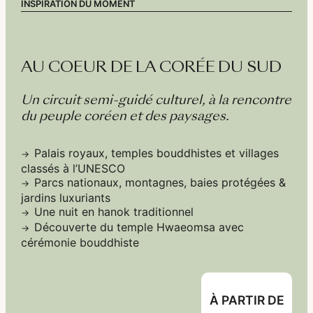
INSPIRATION DU MOMENT
AU COEUR DE LA CORÉE DU SUD
Un circuit semi-guidé culturel, à la rencontre
du peuple coréen et des paysages.
Palais royaux, temples bouddhistes et villages
classés à l’UNESCO
Parcs nationaux, montagnes, baies protégées &
jardins luxuriants
Une nuit en hanok traditionnel
Découverte du temple Hwaeomsa avec
cérémonie bouddhiste
À PARTIR DE