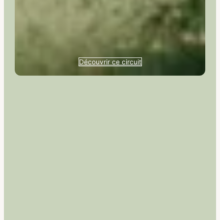
Découvrir ce circuit