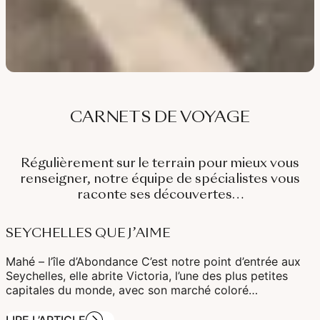
CARNETS DE VOYAGE
Régulièrement sur le terrain pour mieux vous
renseigner, notre équipe de spécialistes vous
raconte ses découvertes…
SEYCHELLES QUE J’AIME
Mahé – l’île d’Abondance C’est notre point d’entrée aux
Seychelles, elle abrite Victoria, l’une des plus petites
capitales du monde, avec son marché coloré…
LIRE L’ARTICLE