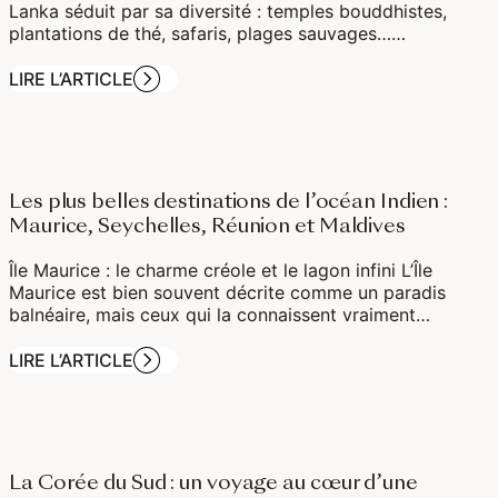
Lanka séduit par sa diversité : temples bouddhistes,
plantations de thé, safaris, plages sauvages……
LIRE L’ARTICLE
Les plus belles destinations de l’océan Indien :
Maurice, Seychelles, Réunion et Maldives
Île Maurice : le charme créole et le lagon infini L’Île
Maurice est bien souvent décrite comme un paradis
balnéaire, mais ceux qui la connaissent vraiment…
LIRE L’ARTICLE
La Corée du Sud : un voyage au cœur d’une