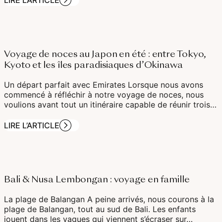
Voyage de noces au Japon en été : entre Tokyo,
Kyoto et les îles paradisiaques d’Okinawa
Un départ parfait avec Emirates Lorsque nous avons
commencé à réfléchir à notre voyage de noces, nous
voulions avant tout un itinéraire capable de réunir trois…
LIRE L’ARTICLE
Bali & Nusa Lembongan : voyage en famille
La plage de Balangan A peine arrivés, nous courons à la
plage de Balangan, tout au sud de Bali. Les enfants
jouent dans les vagues qui viennent s’écraser sur…