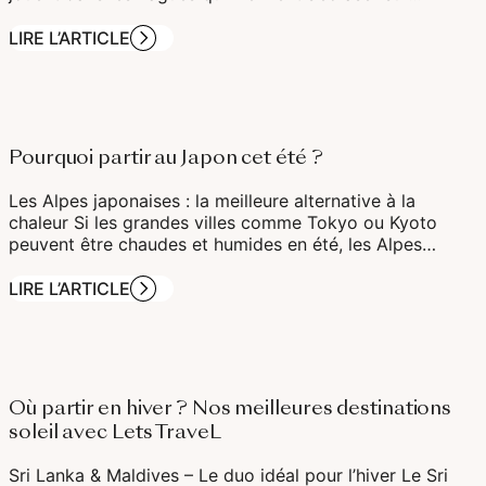
LIRE L’ARTICLE
Pourquoi partir au Japon cet été ?
Les Alpes japonaises : la meilleure alternative à la
chaleur Si les grandes villes comme Tokyo ou Kyoto
peuvent être chaudes et humides en été, les Alpes…
LIRE L’ARTICLE
Où partir en hiver ? Nos meilleures destinations
soleil avec Lets TraveL
Sri Lanka & Maldives – Le duo idéal pour l’hiver Le Sri