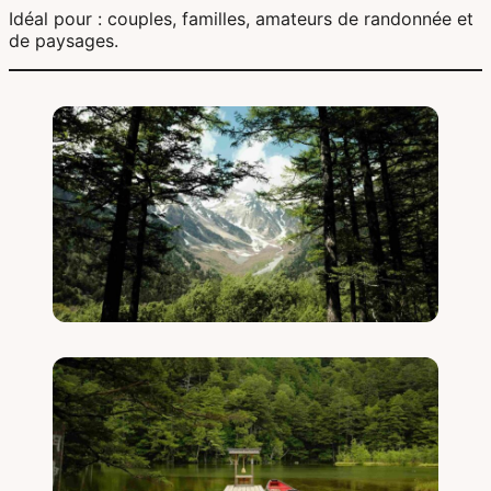
Idéal pour : couples, familles, amateurs de randonnée et
de paysages.