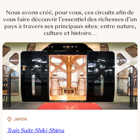
Nous avons créé, pour vous, ces circuits afin de
vous faire découvrir l’essentiel des richesses d’un
pays à travers ses principaux sites; entre nature,
culture et histoire…
JAPON
Train Suite Shiki-Shima