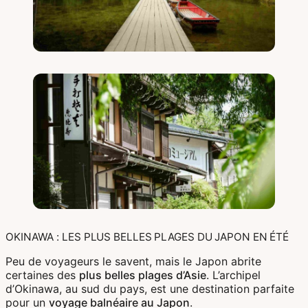
OKINAWA : LES PLUS BELLES PLAGES DU JAPON EN ÉTÉ
Peu de voyageurs le savent, mais le Japon abrite
certaines des
plus belles plages d’Asie
. L’archipel
d’Okinawa, au sud du pays, est une destination parfaite
pour un
voyage balnéaire au Japon
.