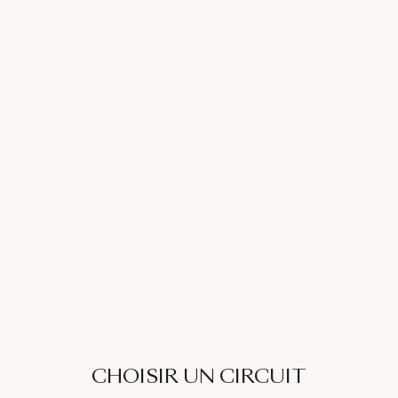
CHOISIR UN CIRCUIT