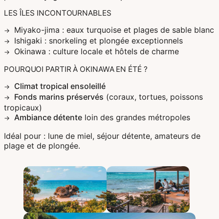
LES ÎLES INCONTOURNABLES
Miyako-jima : eaux turquoise et plages de sable blanc
Ishigaki : snorkeling et plongée exceptionnels
Okinawa : culture locale et hôtels de charme
POURQUOI PARTIR À OKINAWA EN ÉTÉ ?
Climat tropical ensoleillé
Fonds marins préservés
(coraux, tortues, poissons
tropicaux)
Ambiance détente
loin des grandes métropoles
Idéal pour : lune de miel, séjour détente, amateurs de
plage et de plongée.