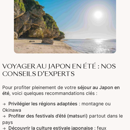
VOYAGER AU JAPON EN ÉTÉ : NOS
CONSEILS D’EXPERTS
Pour profiter pleinement de votre
séjour au Japon en
été
, voici quelques recommandations clés :
Privilégier les régions adaptées
: montagne ou
Okinawa
Profiter des festivals d’été (matsuri)
partout dans le
pays
Découvrir la culture estivale japonaise
: feux