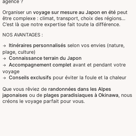
agence ?
Organiser un
voyage sur mesure au Japon en été
peut
être complexe : climat, transport, choix des régions…
C’est là que notre expertise fait toute la différence.
NOS AVANTAGES :
Itinéraires personnalisés
selon vos envies (nature,
plage, culture)
Connaissance terrain du Japon
Accompagnement complet
avant et pendant votre
voyage
Conseils exclusifs
pour éviter la foule et la chaleur
Que vous rêviez de
randonnées dans les Alpes
japonaises
ou de
plages paradisiaques à Okinawa
, nous
créons le voyage parfait pour vous.