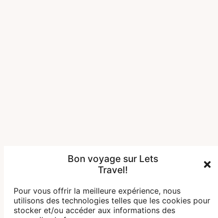
Bon voyage sur Lets
Travel!
Pour vous offrir la meilleure expérience, nous
utilisons des technologies telles que les cookies pour
stocker et/ou accéder aux informations des