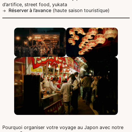
d’artifice, street food, yukata
Réserver à l’avance
(haute saison touristique)
Pourquoi organiser votre voyage au Japon avec notre