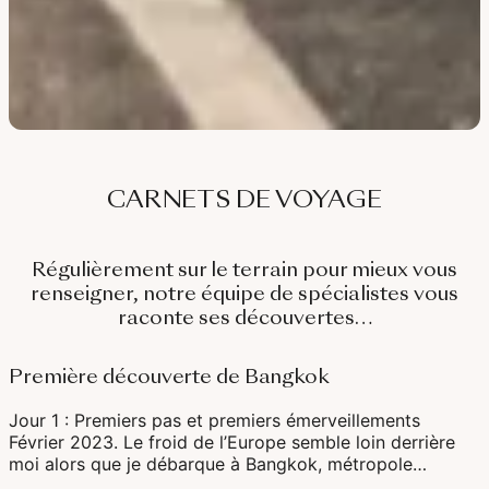
CARNETS DE VOYAGE
Régulièrement sur le terrain pour mieux vous
renseigner, notre équipe de spécialistes vous
raconte ses découvertes…
Première découverte de Bangkok
Jour 1 : Premiers pas et premiers émerveillements
Février 2023. Le froid de l’Europe semble loin derrière
moi alors que je débarque à Bangkok, métropole…