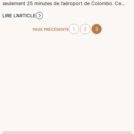
seulement 25 minutes de l’aéroport de Colombo. Ce…
LIRE L’ARTICLE
1
2
3
PAGE PRÉCÉDENTE