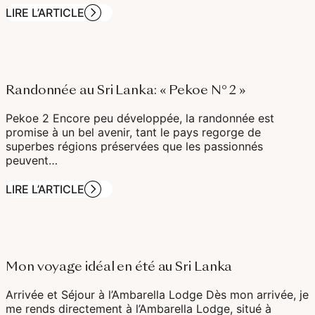
LIRE L’ARTICLE
Randonnée au Sri Lanka: « Pekoe N° 2 »
Pekoe 2 Encore peu développée, la randonnée est
promise à un bel avenir, tant le pays regorge de
superbes régions préservées que les passionnés
peuvent…
LIRE L’ARTICLE
Mon voyage idéal en été au Sri Lanka
Arrivée et Séjour à l’Ambarella Lodge Dès mon arrivée, je
me rends directement à l’Ambarella Lodge, situé à