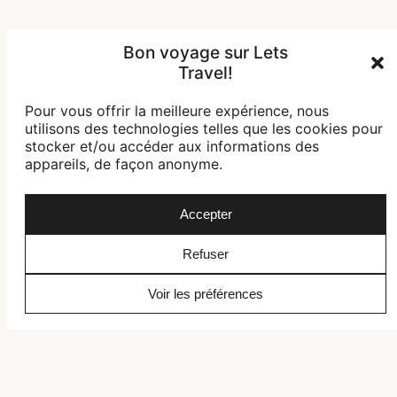
Bon voyage sur Lets
Travel!
Pour vous offrir la meilleure expérience, nous
utilisons des technologies telles que les cookies pour
stocker et/ou accéder aux informations des
appareils, de façon anonyme.
Départ imminent ?
Contactez nos spécialistes
Accepter
Demander une offre
Refuser
Voir les préférences