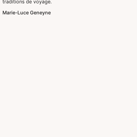
traditions de voyage.
Marie-Luce Geneyne