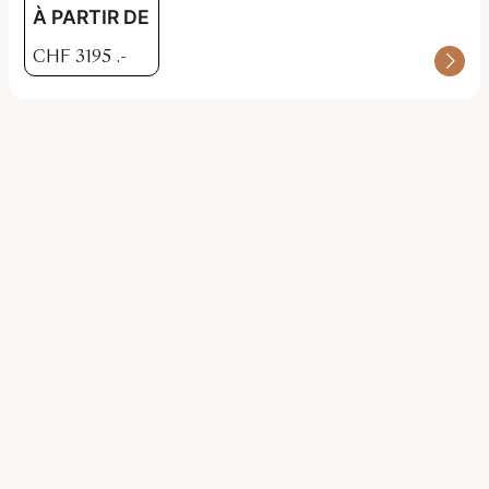
À PARTIR DE
CHF
3195
.-