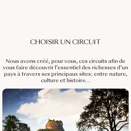
CHOISIR UN CIRCUIT
Nous avons créé, pour vous, ces circuits afin de
vous faire découvrir l’essentiel des richesses d’un
pays à travers ses principaux sites; entre nature,
culture et histoire…