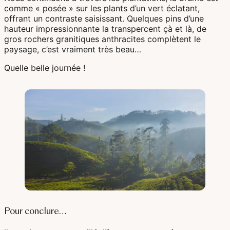
comme « posée » sur les plants d’un vert éclatant,
offrant un contraste saisissant. Quelques pins d’une
hauteur impressionnante la transpercent çà et là, de
gros rochers granitiques anthracites complètent le
paysage, c’est vraiment très beau…
Quelle belle journée !
Pour conclure…