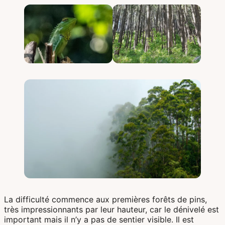
La difficulté commence aux premières forêts de pins,
très impressionnants par leur hauteur, car le dénivelé est
important mais il n’y a pas de sentier visible. Il est