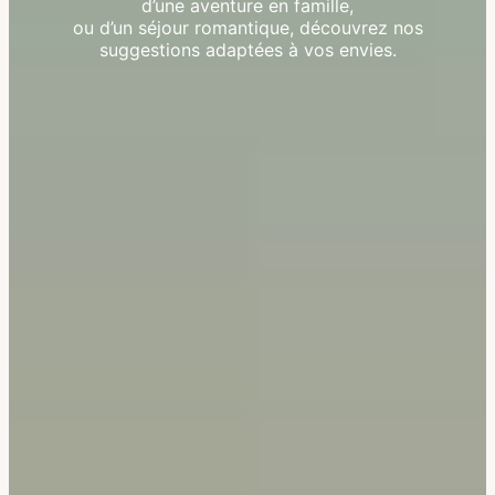
d’une aventure en famille,
ou d’un séjour romantique, découvrez nos
suggestions adaptées à vos envies.