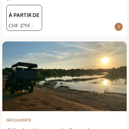
À PARTIR DE
CHF
2795
.-
DÉCOUVERTE