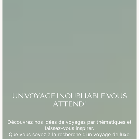
UN VOYAGE INOUBLIABLE VOUS
ATTEND!
Découvrez nos idées de voyages par thématiques et
laissez-vous inspirer.
Que vous soyez à la recherche d’un voyage de luxe,