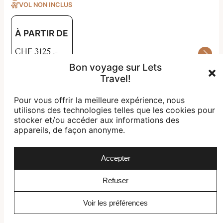
VOL NON INCLUS
À PARTIR DE
CHF
3125
.-
Bon voyage sur Lets
Travel!
Pour vous offrir la meilleure expérience, nous
utilisons des technologies telles que les cookies pour
stocker et/ou accéder aux informations des
appareils, de façon anonyme.
Accepter
Refuser
Voir les préférences