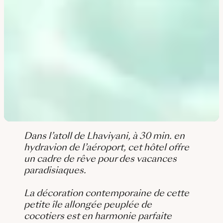
Dans l’atoll de Lhaviyani, à 30 min. en
hydravion de l’aéroport, cet hôtel offre
un cadre de rêve pour des vacances
paradisiaques.
La décoration contemporaine de cette
petite île allongée peuplée de
cocotiers est en harmonie parfaite