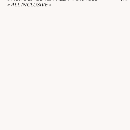
« ALL INCLUSIVE »