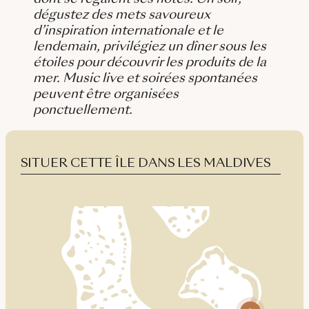
dégustez des mets savoureux
d’inspiration internationale et le
lendemain, privilégiez un dîner sous les
étoiles pour découvrir les produits de la
mer. Music live et soirées spontanées
peuvent être organisées
ponctuellement.
SITUER CETTE ÎLE DANS LES MALDIVES