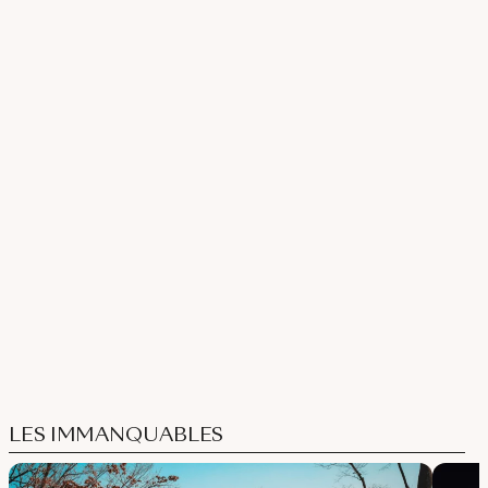
LES IMMANQUABLES