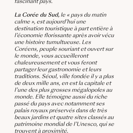
fascinant pays.
La Corée du Sud,
le « pays du matin
calme », est aujourd’hui une
destination touristique à part entière à
l’économie florissante après avoir vécu
une histoire tumultueuse. Les
Coréens, peuple souriant et ouvert sur
le monde, vous accueilleront
chaleureusement et vous feront
partager leur gastronomie et leurs
traditions. Séoul, ville fondée il y a plus
de deux mille ans, en est la capitale et
l’une des plus grosses mégalopoles au
monde. Elle témoigne aussi du riche
passé du pays avec notamment ses
palais royaux préservés dans de très
beaux jardins et quatre sites classés au
patrimoine mondial de l’Unesco, qui se
trouvent à proximité.