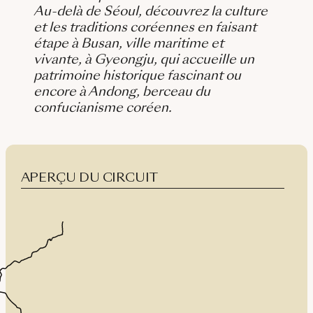
Au-delà de Séoul, découvrez la culture
et les traditions coréennes en faisant
étape à Busan, ville maritime et
vivante, à Gyeongju, qui accueille un
patrimoine historique fascinant ou
encore à Andong, berceau du
confucianisme coréen.
APERÇU DU CIRCUIT