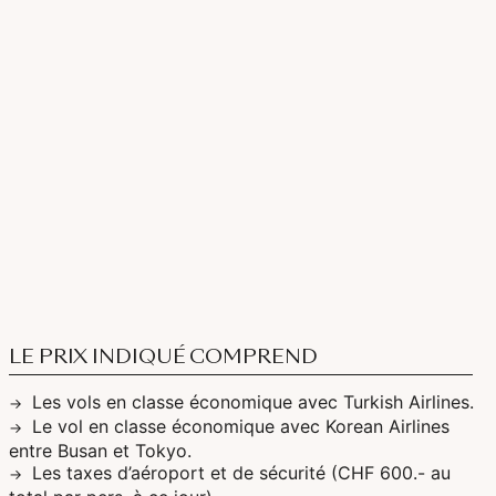
LE PRIX INDIQUÉ COMPREND
Les vols en classe économique avec Turkish Airlines.
Le vol en classe économique avec Korean Airlines
entre Busan et Tokyo.
Les taxes d’aéroport et de sécurité (CHF 600.- au