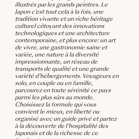
illustrés par les grands peintres. Le
Japon c’est tout cela à la fois, une
tradition vivante et un riche héritage
culturel côtoyant des innovations
technologiques et une architecture
contemporaine, et plus encore: un art
de vivre, une gastronomie saine et
variée, une nature à la diversité
impressionnante, un réseau de
transports de qualité et une grande
variété d’hébergements. Voyageurs en
solo, en couple ou en famille,
parcourez en toute sérénité ce pays
parmi les plus sûrs au monde.
Choisissez la formule qui vous
convient le mieux, en liberté ou
organisé avec un guide privé et partez
à la découverte de l’hospitalité des
Japonais et de la richesse de ce