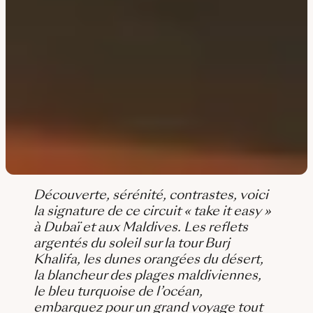
Découverte, sérénité, contrastes, voici
la signature de ce circuit « take it easy »
à Dubaï et aux Maldives. Les reflets
argentés du soleil sur la tour Burj
Khalifa, les dunes orangées du désert,
la blancheur des plages maldiviennes,
le bleu turquoise de l’océan,
embarquez pour un grand voyage tout