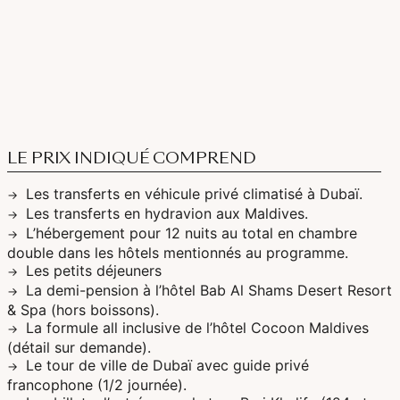
LE PRIX INDIQUÉ COMPREND
Les transferts en véhicule privé climatisé à Dubaï.
Les transferts en hydravion aux Maldives.
L’hébergement pour 12 nuits au total en chambre
double dans les hôtels mentionnés au programme.
Les petits déjeuners
La demi-pension à l’hôtel Bab Al Shams Desert Resort
& Spa (hors boissons).
La formule all inclusive de l’hôtel Cocoon Maldives
(détail sur demande).
Le tour de ville de Dubaï avec guide privé
francophone (1/2 journée).