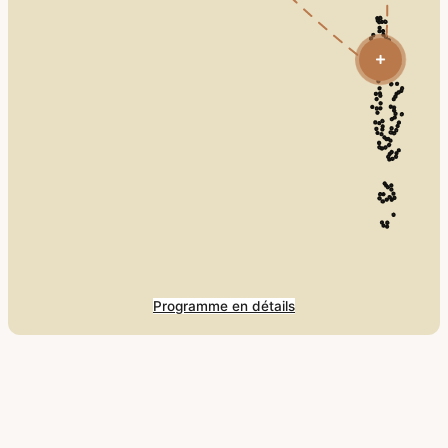
Programme en détails