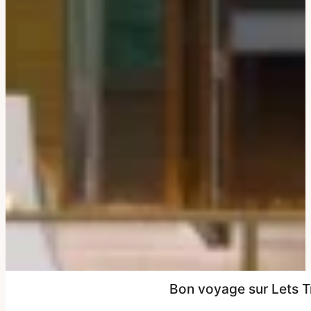
Bon voyage sur Lets T