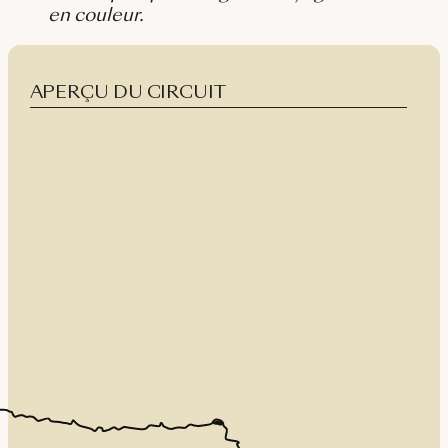
en couleur.
APERÇU DU CIRCUIT