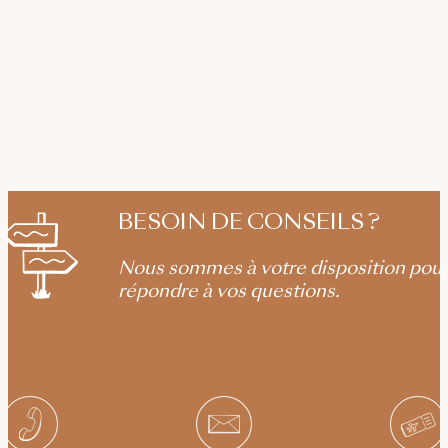
BESOIN DE CONSEILS ?
Nous sommes à votre disposition pou
répondre à vos questions.