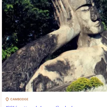
CAMBODGE