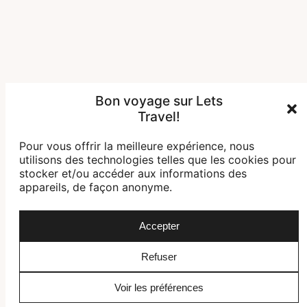
Bon voyage sur Lets
Travel!
Départ imminent ?
Contactez nos spécialistes
Pour vous offrir la meilleure expérience, nous
utilisons des technologies telles que les cookies pour
stocker et/ou accéder aux informations des
Demander une offre
appareils, de façon anonyme.
Accepter
Refuser
Voir les préférences