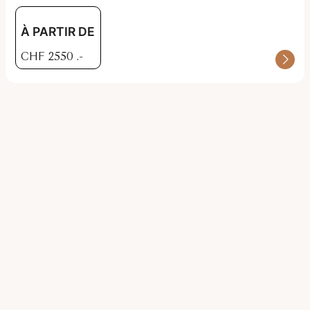
À PARTIR DE
CHF
2550
.-