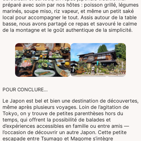
préparé avec soin par nos hôtes : poisson grillé, légumes
marinés, soupe miso, riz vapeur, et même un petit saké
local pour accompagner le tout. Assis autour de la table
basse, nous avons partagé ce repas et savouré le calme
de la montagne et le goût authentique de la simplicité.
POUR CONCLURE…
Le Japon est bel et bien une destination de découvertes,
même après plusieurs voyages. Loin de l’agitation de
Tokyo, on y trouve de petites parenthèses hors du
temps, qui offrent la possibilité de balades et
d’expériences accessibles en famille ou entre amis —
l’occasion de découvrir un autre Japon. Cette petite
escapade entre Tsumago et Magome s’intègre