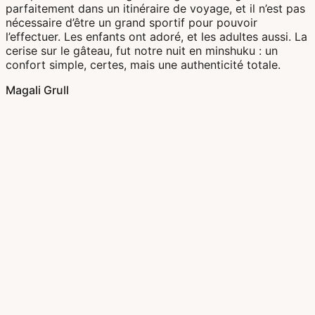
parfaitement dans un itinéraire de voyage, et il n’est pas
nécessaire d’être un grand sportif pour pouvoir
l’effectuer. Les enfants ont adoré, et les adultes aussi. La
cerise sur le gâteau, fut notre nuit en minshuku : un
confort simple, certes, mais une authenticité totale.
Magali Grull