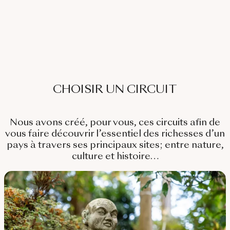
CHOISIR UN CIRCUIT
Nous avons créé, pour vous, ces circuits afin de
vous faire découvrir l’essentiel des richesses d’un
pays à travers ses principaux sites; entre nature,
culture et histoire…