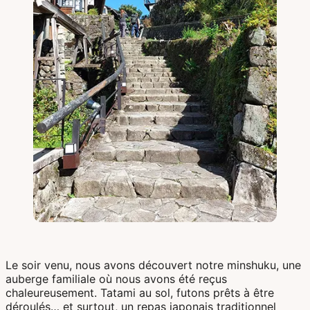
Le soir venu, nous avons découvert notre minshuku, une
auberge familiale où nous avons été reçus
chaleureusement. Tatami au sol, futons prêts à être
déroulés… et surtout, un repas japonais traditionnel