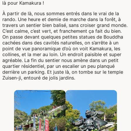
là pour Kamakura !
À partir de là, nous sommes entrés dans le vrai de la
rando. Une heure et demie de marche dans la forêt, à
travers un sentier bien balisé, sans croiser grand monde.
C’est calme, c’est vert, et franchement ça fait du bien.
On passe devant quelques petites statues de Bouddha
cachées dans des cavités naturelles, on s’arrête à un
point de vue panoramique d’où on voit Kamakura, les
collines, et la mer au loin. Un endroit paisible et super
agréable. La fin du sentier nous amène dans un petit
quartier résidentiel, par un escalier un peu planqué
derrière un parking. Et juste là, on tombe sur le temple
Zuisen-ji, entouré de jolis jardins.