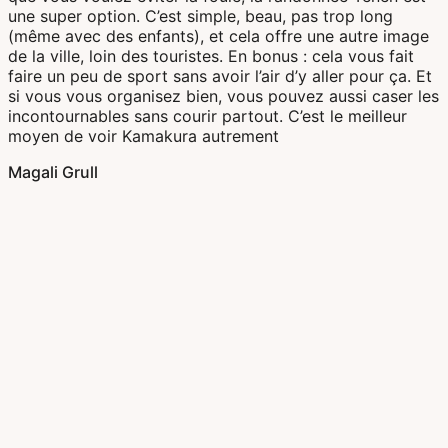
une super option. C’est simple, beau, pas trop long
(même avec des enfants), et cela offre une autre image
de la ville, loin des touristes. En bonus : cela vous fait
faire un peu de sport sans avoir l’air d’y aller pour ça. Et
si vous vous organisez bien, vous pouvez aussi caser les
incontournables sans courir partout. C’est le meilleur
moyen de voir Kamakura autrement
Magali Grull