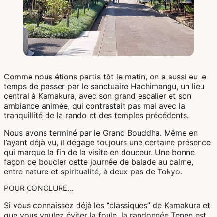
Comme nous étions partis tôt le matin, on a aussi eu le
temps de passer par le sanctuaire Hachimangu, un lieu
central à Kamakura, avec son grand escalier et son
ambiance animée, qui contrastait pas mal avec la
tranquillité de la rando et des temples précédents.
Nous avons terminé par le Grand Bouddha. Même en
l’ayant déjà vu, il dégage toujours une certaine présence
qui marque la fin de la visite en douceur. Une bonne
façon de boucler cette journée de balade au calme,
entre nature et spiritualité, à deux pas de Tokyo.
POUR CONCLURE…
Si vous connaissez déjà les “classiques” de Kamakura et
que vous voulez éviter la foule, la randonnée Tenen est