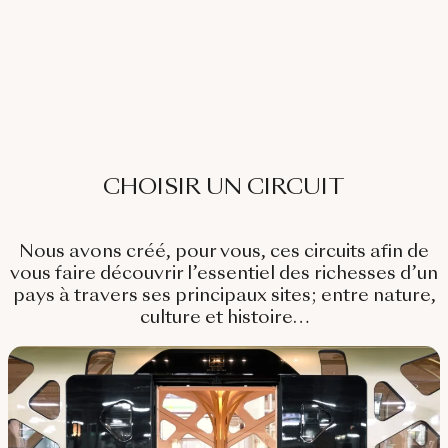
CHOISIR UN CIRCUIT
Nous avons créé, pour vous, ces circuits afin de
vous faire découvrir l’essentiel des richesses d’un
pays à travers ses principaux sites; entre nature,
culture et histoire…