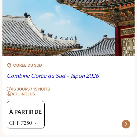
CORÉE DU SUD
Combiné Corée du Sud – Japon 2026
16 JOURS / 15 NUITS
VOL INCLUS
À PARTIR DE
CHF
7250
.-