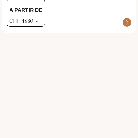
À PARTIR DE
CHF
4680
.-