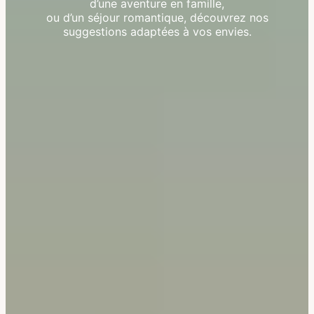
d’une aventure en famille,
ou d’un séjour romantique, découvrez nos
suggestions adaptées à vos envies.