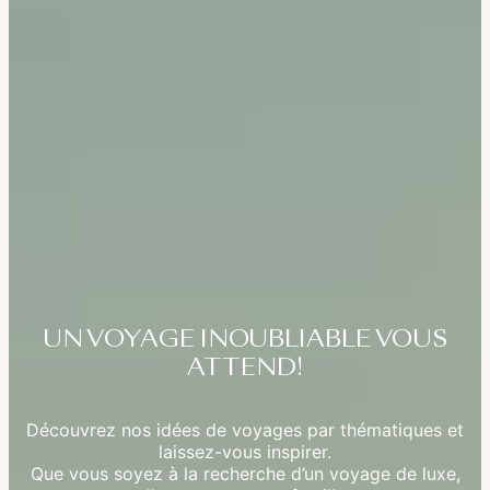
UN VOYAGE INOUBLIABLE VOUS
ATTEND!
Découvrez nos idées de voyages par thématiques et
laissez-vous inspirer.
Que vous soyez à la recherche d’un voyage de luxe,