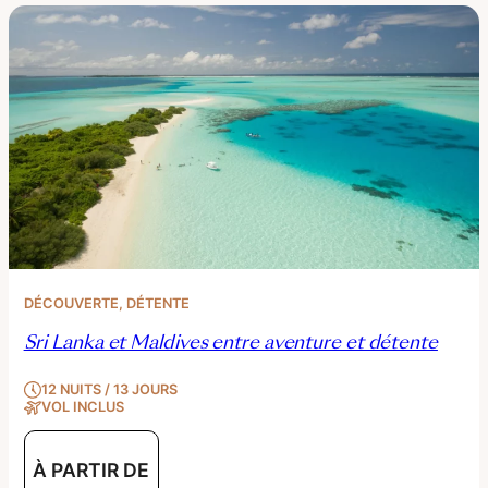
DÉCOUVERTE
, 
DÉTENTE
Sri Lanka et Maldives entre aventure et détente
12 NUITS / 13 JOURS
VOL INCLUS
À PARTIR DE