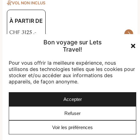
VOL NON INCLUS
À PARTIR DE
CHF
3125
.-
Bon voyage sur Lets
Travel!
Pour vous offrir la meilleure expérience, nous
utilisons des technologies telles que les cookies pour
stocker et/ou accéder aux informations des
appareils, de façon anonyme.
Accepter
Refuser
Voir les préférences