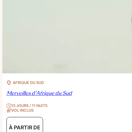
AFRIQUE DU SUD
Merveilles d’Afrique du Sud
13 JOURS / 11 NUITS
VOL INCLUS
À PARTIR DE