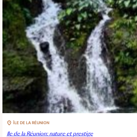
ÎLE DE LA RÉUNION
Ile de la Réunion: nature et prestige