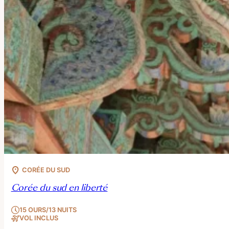
CORÉE DU SUD
Corée du sud en liberté
15 OURS/13 NUITS
VOL INCLUS