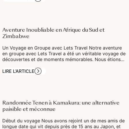
Aventure Inoubliable en Afrique du Sud et
Zimbabwe
Un Voyage en Groupe avec Lets Travel Notre aventure
en groupe avec Lets Travel a été un véritable voyage de
découvertes et de moments mémorables. Nous étions…
LIRE L’ARTICLE
Randonnée Tenen à Kamakura: une alternative
paisible et méconnue
Début du voyage Nous avons rejoint un de mes amis de
longue date qui vit depuis près de 15 ans au Japon, et