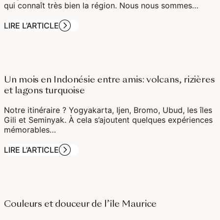
qui connaît très bien la région. Nous nous sommes…
LIRE L’ARTICLE
Un mois en Indonésie entre amis: volcans, rizières
et lagons turquoise
Notre itinéraire ? Yogyakarta, Ijen, Bromo, Ubud, les îles
Gili et Seminyak. À cela s’ajoutent quelques expériences
mémorables…
LIRE L’ARTICLE
Couleurs et douceur de l’île Maurice