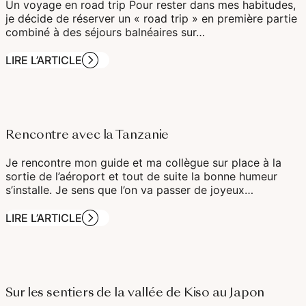
Un voyage en road trip Pour rester dans mes habitudes,
je décide de réserver un « road trip » en première partie
combiné à des séjours balnéaires sur…
LIRE L’ARTICLE
Rencontre avec la Tanzanie
Je rencontre mon guide et ma collègue sur place à la
sortie de l’aéroport et tout de suite la bonne humeur
s’installe. Je sens que l’on va passer de joyeux…
LIRE L’ARTICLE
Sur les sentiers de la vallée de Kiso au Japon