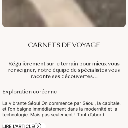
CARNETS DE VOYAGE
Régulièrement sur le terrain pour mieux vous
renseigner, notre équipe de spécialistes vous
raconte ses découvertes…
Exploration coréenne
La vibrante Séoul On commence par Séoul, la capitale,
et l’on baigne immédiatement dans la modernité et la
technologie. Mais pas seulement ! Tout d’abord…
LIRE L’ARTICLE